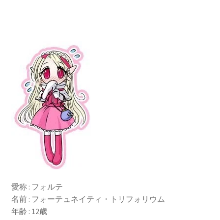
愛称 : フォルテ
名前 : フォーテュネイティ・トリフォリウム
年齢 : 12歳