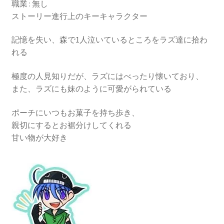
職業 : 無し
ストーリー進行上のキーキャラクター
記憶を失い、森で1人泣いているところをラズ達に拾わ
れる
極度の人見知りだが、ラズにはべったり懐いており、
また、ラズにも妹のように可愛がられている
ポーチにいつもお菓子を持ち歩き、
親切にするとお裾分けしてくれる
甘い物が大好き