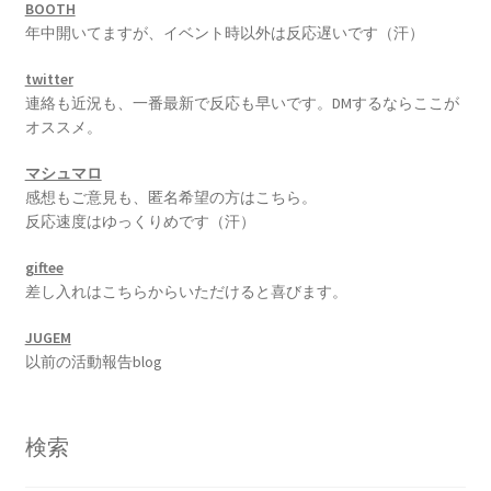
BOOTH
年中開いてますが、イベント時以外は反応遅いです（汗）
twitter
連絡も近況も、一番最新で反応も早いです。DMするならここが
オススメ。
マシュマロ
感想もご意見も、匿名希望の方はこちら。
反応速度はゆっくりめです（汗）
giftee
差し入れはこちらからいただけると喜びます。
JUGEM
以前の活動報告blog
検索