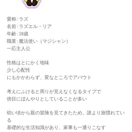
愛称 : ラズ
名前 : ラズエル・リア
年齢 : 18歳
職業 : 魔法使い（マジシャン）
一応主人公
性格はとにかく地味
少し心配性
にもかかわらず、変なところでアバウト
考えにふけると周りが見えなくなるタイプで
傍目にぼんやりとしていることが多い
幼い頃から親の冒険を見てきたため、誰より旅慣れてい
る
基礎的な生活知識があり、家事も一通りこなす